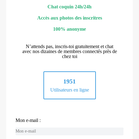
Chat coquin 24h/24h
Accès aux photos des inscritres
100% anonyme
N’attends pas, inscris-toi gratuitement et chat
avec nos dizaines de membres connectés près de
chez toi
1951
Utilisateurs en ligne
Mon e-mail :