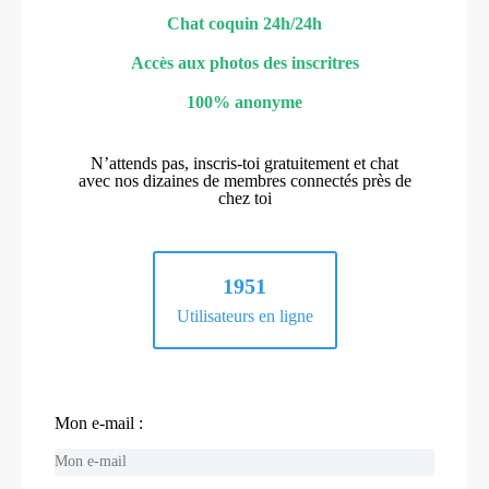
Chat coquin 24h/24h
Accès aux photos des inscritres
100% anonyme
N’attends pas, inscris-toi gratuitement et chat
avec nos dizaines de membres connectés près de
chez toi
1951
Utilisateurs en ligne
Mon e-mail :