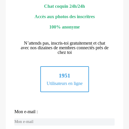
Chat coquin 24h/24h
Accès aux photos des inscritres
100% anonyme
N’attends pas, inscris-toi gratuitement et chat
avec nos dizaines de membres connectés près de
chez toi
1951
Utilisateurs en ligne
Mon e-mail :