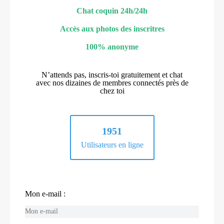
Chat coquin 24h/24h
Accès aux photos des inscritres
100% anonyme
N’attends pas, inscris-toi gratuitement et chat
avec nos dizaines de membres connectés près de
chez toi
1951
Utilisateurs en ligne
Mon e-mail :