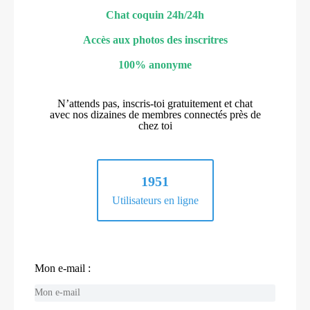
Chat coquin 24h/24h
Accès aux photos des inscritres
100% anonyme
N’attends pas, inscris-toi gratuitement et chat
avec nos dizaines de membres connectés près de
chez toi
1951
Utilisateurs en ligne
Mon e-mail :