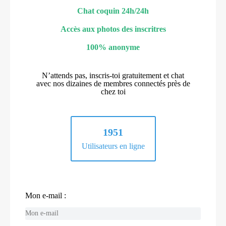
Chat coquin 24h/24h
Accès aux photos des inscritres
100% anonyme
N’attends pas, inscris-toi gratuitement et chat
avec nos dizaines de membres connectés près de
chez toi
1951
Utilisateurs en ligne
Mon e-mail :