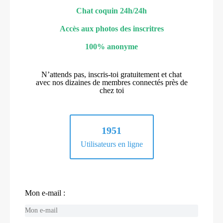
Chat coquin 24h/24h
Accès aux photos des inscritres
100% anonyme
N’attends pas, inscris-toi gratuitement et chat
avec nos dizaines de membres connectés près de
chez toi
1951
Utilisateurs en ligne
Mon e-mail :