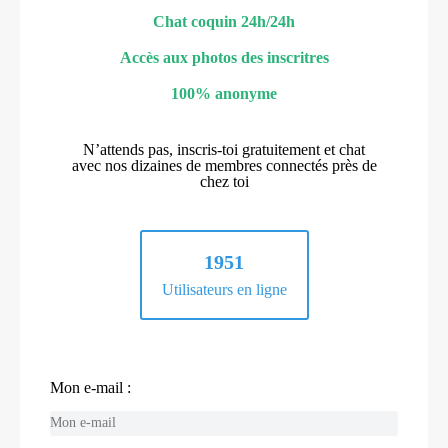
Chat coquin 24h/24h
Accès aux photos des inscritres
100% anonyme
N’attends pas, inscris-toi gratuitement et chat
avec nos dizaines de membres connectés près de
chez toi
1951
Utilisateurs en ligne
Mon e-mail :